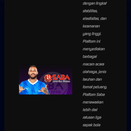
dengan tingkat
stabilitas,
elastisitas, dan
keamanan
yang tinggi.
Platform ini
menyediakan
berbagai
macam acara
olahraga, jenis
taruhan dan
format peluang.
Platform Saba
menawarkan
lebih dari
ratusan liga
sepak bola