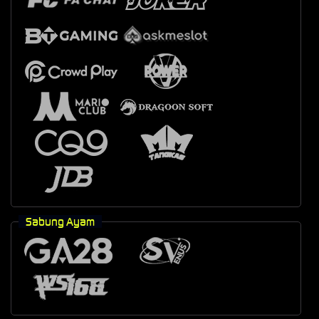
Sabung Ayam