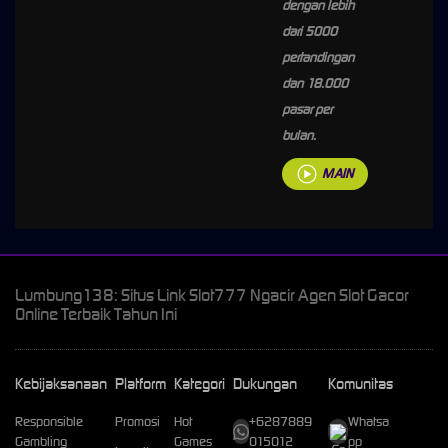
dengan lebih
dari 5000
pertandingan
dan 18.000
pasar per
bulan.
MAIN
Lumbung138: Situs Link Slot777 Ngacir Agen Slot Gacor
Online Terbaik Tahun Ini
Kebijaksanaan
Platform
Kategori
Dukungan
Komunitas
Responsible
Promosi
Hot
+6287889
Whatsa
Gambling
Games
015012
pp