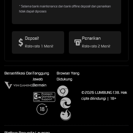
* Selama bank maintenance dan bank offline deposit dan penarikan
tidak dapat diproses
Deposit
Penarikan
Rata-rata 1 Menit
Rata-rata 2 Menit
Bersertifikasi Dari
Tanggung
Browser Yang
Jawab
Didukung
Bermain
©2026 LUMBUNG138. Hak
cipta dilindungi | 18+
Platform Penyedia Layanan