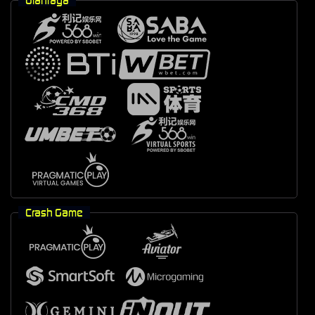
Olahraga
Crash Game