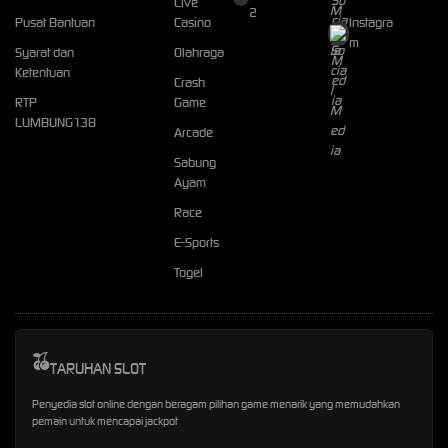
Live
2
Pusat Bantuan
Casino
Instagra
m
Syarat dan
Olahraga
Ketentuan
Crash
RTP
Game
LUMBUNG138
Arcade
Sabung
Ayam
Race
E-Sports
Togel
TARUHAN SLOT
Penyedia slot online dengan beragam pilihan game menarik yang memudahkan
pemain untuk mencapai jackpot