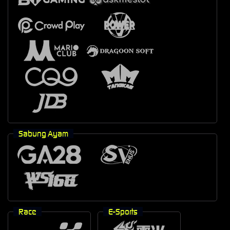
Sabung Ayam
Race
E-Sports