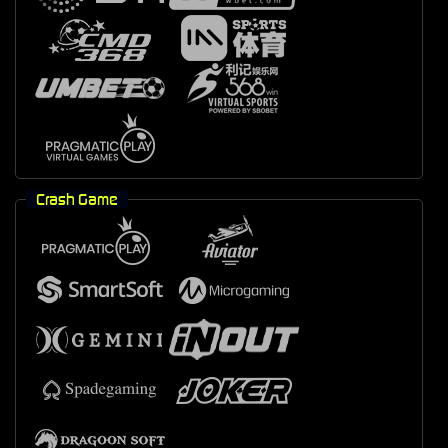
Crash Game