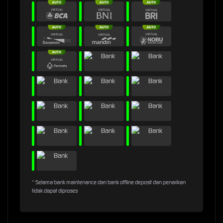
* Selama bank maintenance dan bank offline deposit dan penarikan
tidak dapat diproses