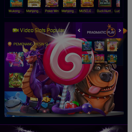
Wukong - Black Scatter
Mahjong Ways
Poker Win
Mahjong Wins Triple Pot
MUSCLE FORTUNE CAT
Duck Hunters
Lucky Neko
Video Slots Popular
PEMENANG MESIN SLOT
edypuj****o
IDR
5,625,100.00
Starlight Princess™ 1000
ra****u
IDR
3,812,400.00
Fury of Anubis
ra****u
IDR
2,148,000.00
Fury of Anubis
kongt****n
IDR
2,033,000.00
Starlight Princess™ 1000