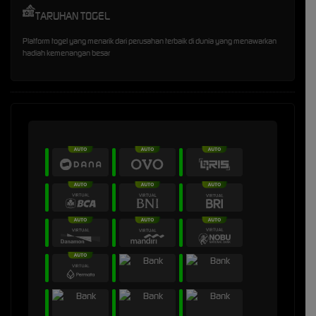
TARUHAN TOGEL
Platform togel yang menarik dari perusahan terbaik di dunia yang menawarkan
hadiah kemenangan besar