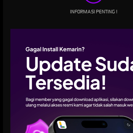
INFORMASI PENTING !