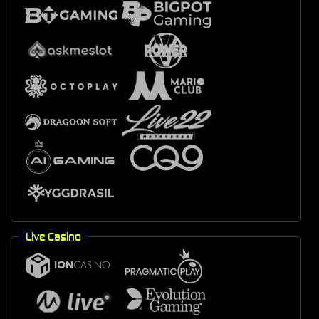
Live Casino