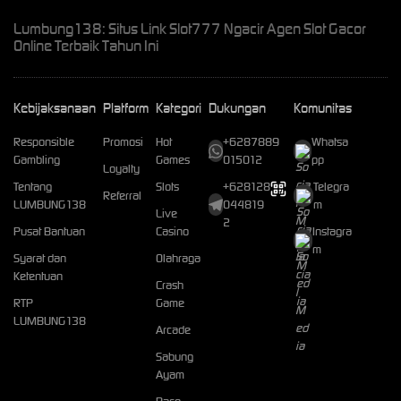
Lumbung138: Situs Link Slot777 Ngacir Agen Slot Gacor
Online Terbaik Tahun Ini
Kebijaksanaan
Platform
Kategori
Dukungan
Komunitas
Responsible
Promosi
Hot
+6287889
Whatsa
Gambling
Games
015012
pp
Loyalty
Tentang
Slots
+628128
Telegra
Referral
LUMBUNG138
044819
m
Live
2
Pusat Bantuan
Casino
Instagra
m
Syarat dan
Olahraga
Ketentuan
Crash
RTP
Game
LUMBUNG138
Arcade
Sabung
Ayam